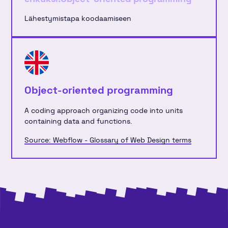
Lähestymistapa koodaamiseen
Object-oriented programming
A coding approach organizing code into units
containing data and functions.
Source: Webflow - Glossary of Web Design terms