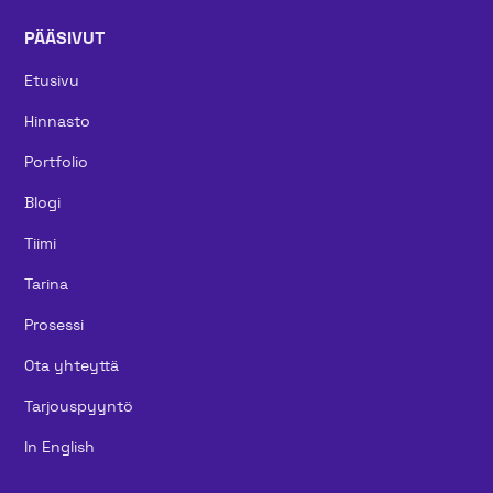
PÄÄSIVUT
Etusivu
Hinnasto
Portfolio
Blogi
Tiimi
Tarina
Prosessi
Ota yhteyttä
Tarjouspyyntö
In English