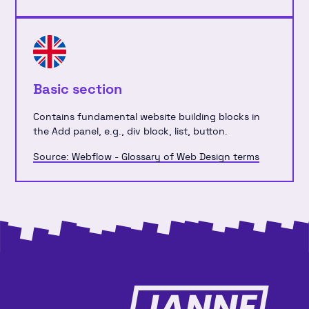
Basic section
Contains fundamental website building blocks in
the Add panel, e.g., div block, list, button.
Source: Webflow - Glossary of Web Design terms