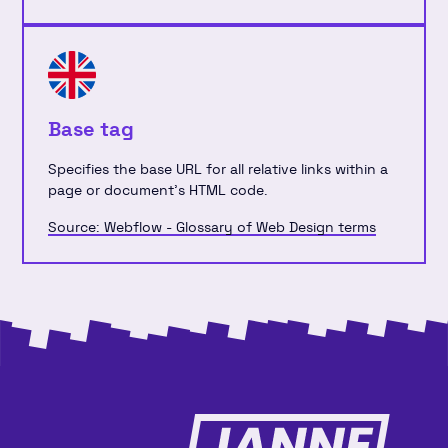
Base tag
Specifies the base URL for all relative links within a
page or document's HTML code.
Source: Webflow - Glossary of Web Design terms