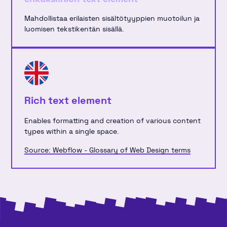
Mahdollistaa erilaisten sisältötyyppien muotoilun ja
luomisen tekstikentän sisällä.
Rich text element
Enables formatting and creation of various content
types within a single space.
Source: Webflow - Glossary of Web Design terms