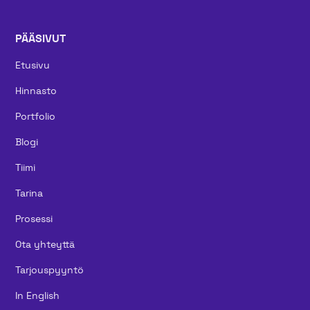
PÄÄSIVUT
Etusivu
Hinnasto
Portfolio
Blogi
Tiimi
Tarina
Prosessi
Ota yhteyttä
Tarjouspyyntö
In English