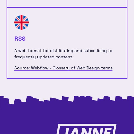
RSS
A web format for distributing and subscribing to
frequently updated content.
Source: Webflow - Glossary of Web Design terms