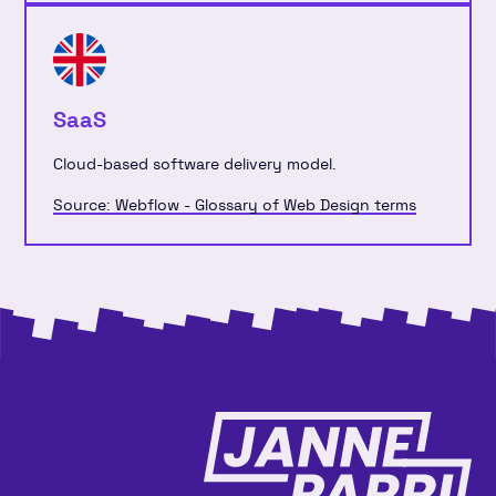
SaaS
Cloud-based software delivery model.
Source: Webflow - Glossary of Web Design terms