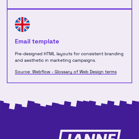
Email template
Pre-designed HTML layouts for consistent branding
and aesthetic in marketing campaigns.
Source: Webflow - Glossary of Web Design terms