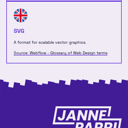
SVG
A format for scalable vector graphics.
Source: Webflow - Glossary of Web Design terms