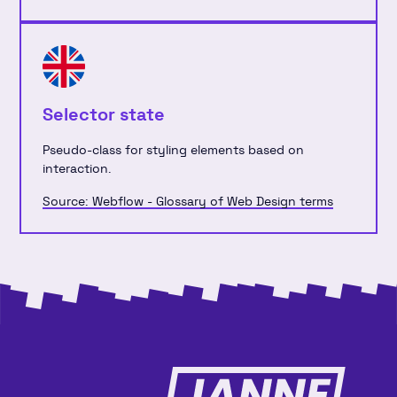
Selector state
Pseudo-class for styling elements based on
interaction.
Source: Webflow - Glossary of Web Design terms