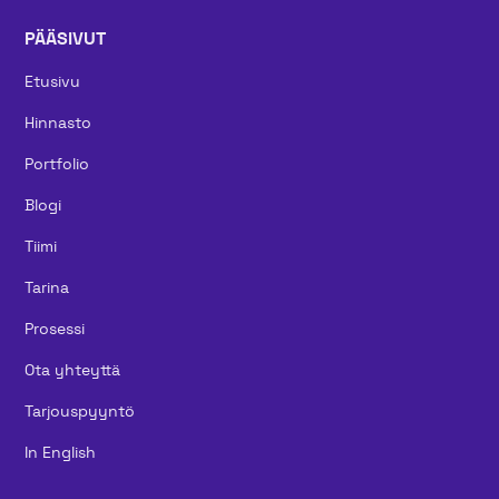
PÄÄSIVUT
Etusivu
Hinnasto
Portfolio
Blogi
Tiimi
Tarina
Prosessi
Ota yhteyttä
Tarjouspyyntö
In English