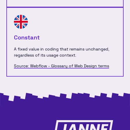
Constant
A fixed value in coding that remains unchanged,
regardless of its usage context.
Source: Webflow - Glossary of Web Design terms