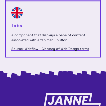
Tabs
A component that displays a pane of content
associated with a tab menu button.
Source: Webflow - Glossary of Web Design terms