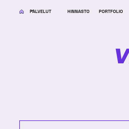
PALVELUT
HINNASTO
PORTFOLIO
KOTI
V