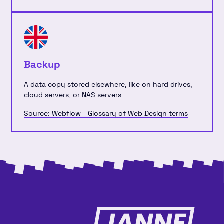
Backup
A data copy stored elsewhere, like on hard drives,
cloud servers, or NAS servers.
Source: Webflow - Glossary of Web Design terms