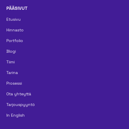
PÄÄSIVUT
Etusivu
Hinnasto
Portfolio
Blogi
Tiimi
Tarina
Prosessi
Ota yhteyttä
Tarjouspyyntö
In English