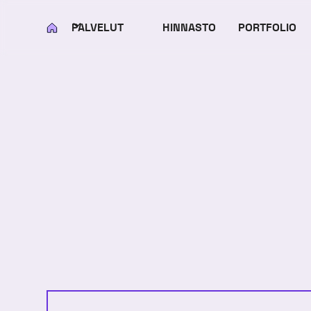
PALVELUT
HINNASTO
PORTFOLIO
KOTI