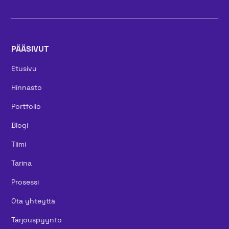
PÄÄSIVUT
Etusivu
Hinnasto
Portfolio
Blogi
Tiimi
Tarina
Prosessi
Ota yhteyttä
Tarjouspyyntö