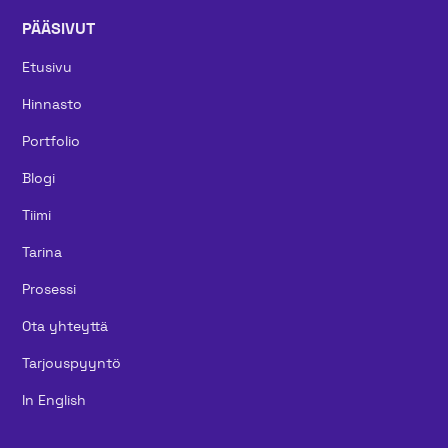
PÄÄSIVUT
Etusivu
Hinnasto
Portfolio
Blogi
Tiimi
Tarina
Prosessi
Ota yhteyttä
Tarjouspyyntö
In English