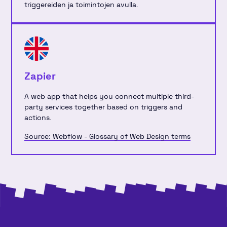
triggereiden ja toimintojen avulla.
Zapier
A web app that helps you connect multiple third-
party services together based on triggers and
actions.
Source: Webflow - Glossary of Web Design terms